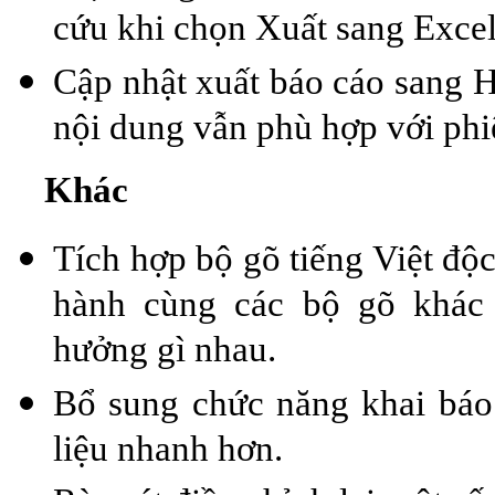
cứu khi chọn Xuất sang Excel
Cập nhật xuất báo cáo sang H
nội dung vẫn phù hợp với ph
Khác
Tích hợp bộ gõ tiếng Việt độ
hành cùng các bộ gõ khác 
hưởng gì nhau.
Bổ sung chức năng khai báo 
liệu nhanh hơn.