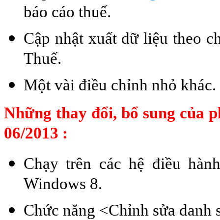
báo cáo thuế.
Cập nhật xuất dữ liệu theo 
Thuế.
Một vài điều chỉnh nhỏ khác.
Những thay đổi, bổ sung của p
06/2013 :
Chạy trên các hệ điều hàn
Windows 8.
Chức năng <Chỉnh sửa danh sá